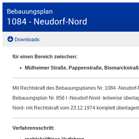
Bebauungsplan
1084 - Neudorf-Nord
Downloads
für einen Bereich zwischen:
Mülheimer Straße, Pappenstraße, Bismarckstra
Mit Rechtskraft des Bebauungsplanes Nr. 1084 -Neudorf-
Bebauungsplan Nr. 856 I -Neudorf-Nord- teilweise überla
Nord- mit Rechtskraft vom 23.12.1974 komplett überlagert 
Verfahrensschritt: