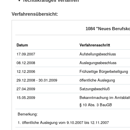
rechtskräftiges Verfahren
Verfahrensübersicht:
1084 "Neues Berufskol
Datum
Verfahrensschritt
17.09.2007
Aufstellungsbeschluss
08.12.2008
Auslegungssbeschluss
12.12.2006
Frühzeitige Bürgerbeteiligung
29.12.2008 - 30.01.2009
öffentliche Auslegung
27.04.2009
Satzungsbeschluß
15.05.2009
Bekanntmachung im Amtsblat
§ 10 Abs. 3 BauGB
Bemerkung:
1. öffentliche Auslegung vom 9.10.2007 bis 12.11.2007