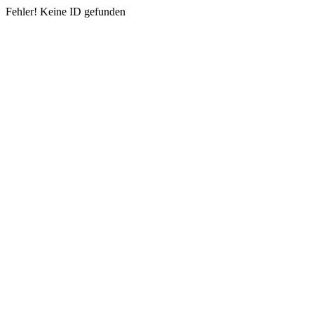
Fehler! Keine ID gefunden