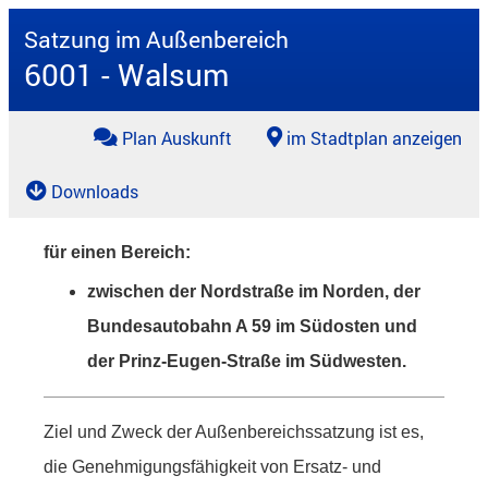
Satzung im Außenbereich
6001 - Walsum
Plan Auskunft
im Stadtplan anzeigen
Downloads
für einen Bereich:
zwischen der Nordstraße im Norden, der
Bundesautobahn A 59 im Südosten und
der Prinz-Eugen-Straße im Südwesten.
Ziel und Zweck der Außenbereichssatzung ist es,
die Genehmigungsfähigkeit von Ersatz- und