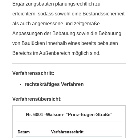
Ergänzungsbauten planungsrechtlich zu
erleichtern, sodass sowohl eine Bestandssicherheit
als auch angemessene und zeitgemäße
Anpassungen der Bebauung sowie die Bebauung
von Baulücken innerhalb eines bereits bebauten
Bereichs im Außenbereich möglich sind.
Verfahrensschritt:
rechtskräftiges Verfahren
Verfahrensübersicht:
Nr. 6001 -Walsum- "Prinz-Eugen-Straße"
Datum
Verfahrensschritt