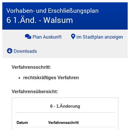
Vorhaben- und Erschließungsplan
6 1.Änd. - Walsum
Plan Auskunft
im Stadtplan anzeigen
Downloads
Verfahrensschritt:
rechtskräftiges Verfahren
Verfahrensübersicht:
6 - 1.Änderung
Datum
Verfahrensschritt