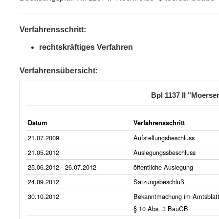
Verfahrensschritt:
rechtskräftiges Verfahren
Verfahrensübersicht:
Bpl 1137 II "Moerse
Datum
Verfahrensschritt
21.07.2009
Aufstellungsbeschluss
21.05.2012
Auslegungssbeschluss
25.06.2012 - 26.07.2012
öffentliche Auslegung
24.09.2012
Satzungsbeschluß
30.10.2012
Bekanntmachung im Amtsblat
§ 10 Abs. 3 BauGB