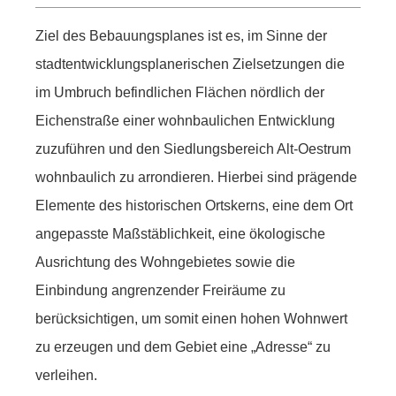
Ziel des Bebauungsplanes ist es, im Sinne der
stadtentwicklungsplanerischen Zielsetzungen die
im Umbruch befindlichen Flächen nördlich der
Eichenstraße einer wohnbaulichen Entwicklung
zuzuführen und den Siedlungsbereich Alt-Oestrum
wohnbaulich zu arrondieren. Hierbei sind prägende
Elemente des historischen Ortskerns, eine dem Ort
angepasste Maßstäblichkeit, eine ökologische
Ausrichtung des Wohngebietes sowie die
Einbindung angrenzender Freiräume zu
berücksichtigen, um somit einen hohen Wohnwert
zu erzeugen und dem Gebiet eine „Adresse“ zu
verleihen.