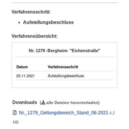
Verfahrensschritt:
Aufstellungsbeschluss
Verfahrensübersicht:
Nr. 1279 -Bergheim- "Eichenstraße"
Datum
Verfahrensschritt
25.11.2021
Aufstellungsbeschluss
Downloads
(
alle Dateien herunterladen
)
Nr._1279_Geltungsbereich_Stand_06-2021
4,2
MB