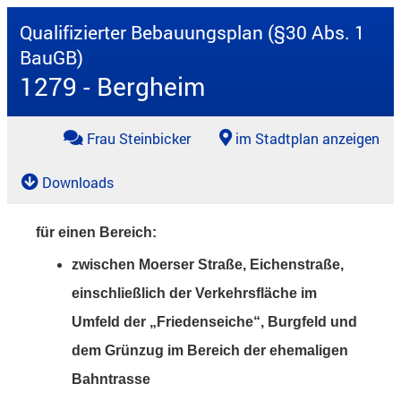
Qualifizierter Bebauungsplan (§30 Abs. 1
BauGB)
1279 - Bergheim
Frau Steinbicker
im Stadtplan anzeigen
Downloads
für einen Bereich:
zwischen Moerser Straße, Eichenstraße,
einschließlich der Verkehrsfläche im
Umfeld der „Friedenseiche“, Burgfeld und
dem Grünzug im Bereich der ehemaligen
Bahntrasse