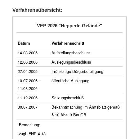
Verfahrensübersicht:
VEP 2026 "Hepperle-Gelände"
Datum
Verfahrensschritt
14.03.2005
Aufstellungsbeschluss
12.06.2006
Auslegungssbeschluss
27.04.2005
Frühzeitige Bürgerbeteiligung
10.07.2006 -
öffentliche Auslegung
11.08.2006
11.12.2006
Satzungsbeschluß
30.07.2007
Bekanntmachung im Amtsblatt gemäß
§ 10 Abs. 3 BauGB
Bemerkung:
zugl. FNP 4.18