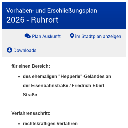
Vorhaben- und Erschließungsplan
2026 - Ruhrort
Plan Auskunft
im Stadtplan anzeigen
Downloads
für einen Bereich:
des ehemaligen "Hepperle"-Geländes an
der Eisenbahnstraße / Friedrich-Ebert-
Straße
Verfahrensschritt:
rechtskräftiges Verfahren