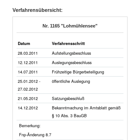
Verfahrensübersicht:
Nr. 1165 "Lohmühlensee"
Datum
Verfahrensschritt
28.03.2011
Aufstellungsbeschluss
12.12.2011
Auslegungssbeschluss
14.07.2011
Frühzeitige Bürgerbeteiligung
25.01.2012 -
öffentliche Auslegung
27.02.2012
21.05.2012
Satzungsbeschluß
14.12.2012
Bekanntmachung im Amtsblatt gemäß
§ 10 Abs. 3 BauGB
Bemerkung:
Fnp-Änderung 8.7