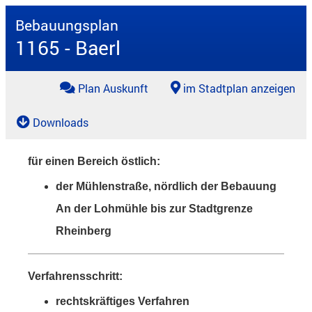
Bebauungsplan
1165 - Baerl
Plan Auskunft
im Stadtplan anzeigen
Downloads
für einen Bereich östlich:
der Mühlenstraße, nördlich der Bebauung
An der Lohmühle bis zur Stadtgrenze
Rheinberg
Verfahrensschritt:
rechtskräftiges Verfahren